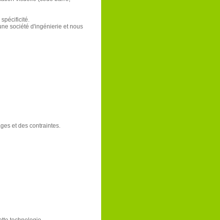
spécificité.
e société d'ingénierie et nous
ges et des contraintes.