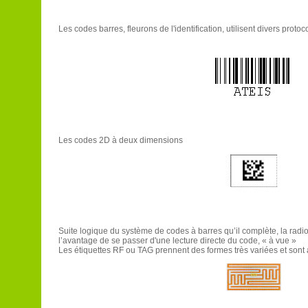
Les codes barres, fleurons de l'identification, utilisent divers proto
Les codes 2D à deux dimensions
Suite logique du système de codes à barres qu’il complète, la radio-
l’avantage de se passer d'une lecture directe du code, « à vue »
Les étiquettes RF ou TAG prennent des formes très variées et sont a