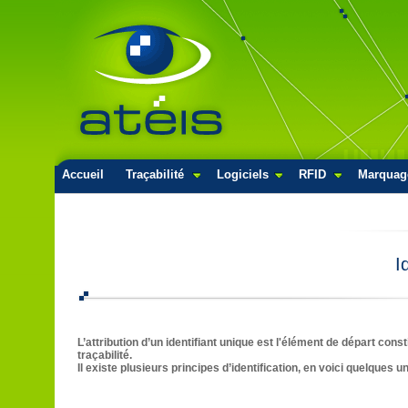
Accueil
Traçabilité
Logiciels
RFID
Marquag
I
L’attribution d’un identifiant unique est l'élément de départ const
traçabilité.
Il existe plusieurs principes d’identification, en voici quelques un