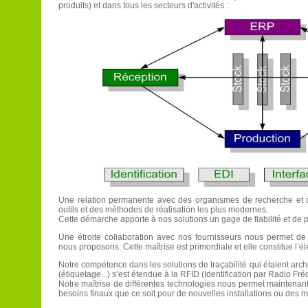
produits) et dans tous les secteurs d'activités :
Une relation permanente avec des organismes de recherche et d
outils et des méthodes de réalisation les plus modernes.
Cette démarche apporte à nos solutions un gage de fiabilité et de 
Une étroite collaboration avec nos fournisseurs nous permet de
nous proposons. Cette maîtrise est primordiale et elle constitue l’
Notre compétence dans les solutions de traçabilité qui étaient ar
(étiquetage...) s’est étendue à la RFID (Identification par Radio Fr
Notre maîtrise de différentes technologies nous permet maintenan
besoins finaux que ce soit pour de nouvelles installations ou des m